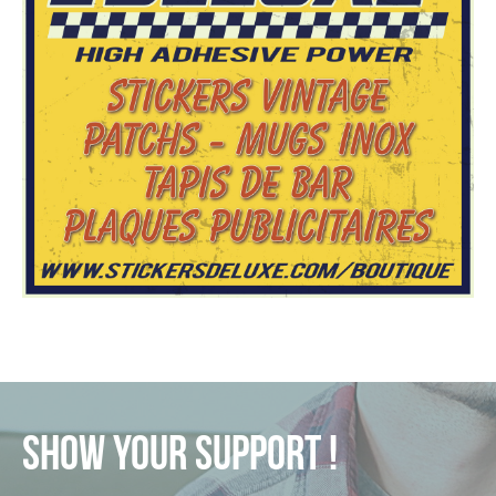
SHOW YOUR SUPPORT !