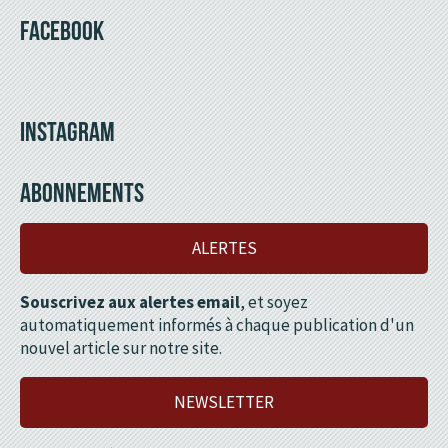
FACEBOOK
INSTAGRAM
ABONNEMENTS
ALERTES
Souscrivez aux alertes email
, et soyez
automatiquement informés à chaque publication d'un
nouvel article sur notre site.
NEWSLETTER