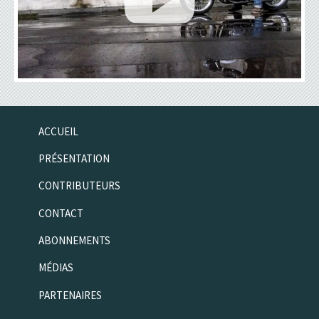
ACCUEIL
PRÉSENTATION
CONTRIBUTEURS
CONTACT
ABONNEMENTS
MÉDIAS
PARTENAIRES