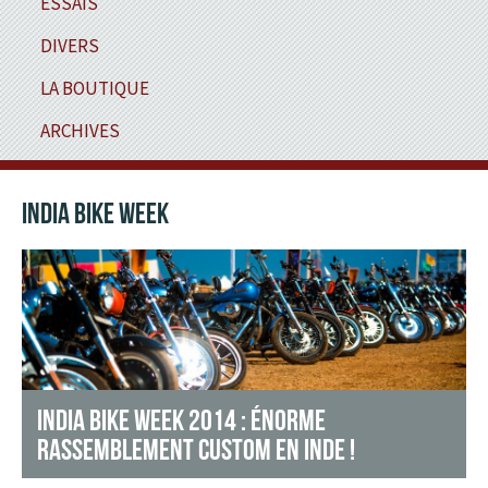
ESSAIS
DIVERS
LA BOUTIQUE
ARCHIVES
INDIA BIKE WEEK
INDIA BIKE WEEK 2014 : ÉNORME
RASSEMBLEMENT CUSTOM EN INDE !