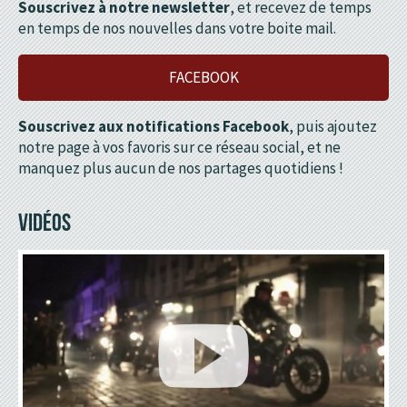
Souscrivez à notre newsletter
, et recevez de temps
en temps de nos nouvelles dans votre boite mail.
FACEBOOK
Souscrivez aux notifications Facebook
, puis ajoutez
notre page à vos favoris sur ce réseau social, et ne
manquez plus aucun de nos partages quotidiens !
VIDÉOS