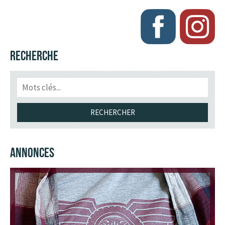
RECHERCHE
ANNONCES