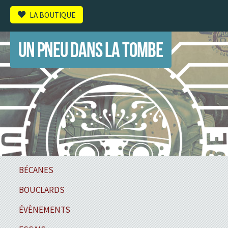
LA BOUTIQUE
UN PNEU DANS LA TOMBE
BÉCANES
BOUCLARDS
ÉVÈNEMENTS