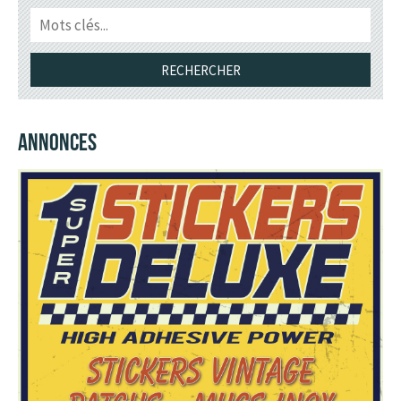
ANNONCES