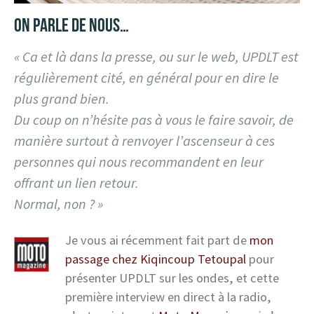
ON PARLE DE NOUS…
« Ca et là dans la presse, ou sur le web, UPDLT est
régulièrement cité, en général pour en dire le
plus grand bien.
Du coup on n’hésite pas à vous le faire savoir, de
manière surtout à renvoyer l’ascenseur à ces
personnes qui nous recommandent en leur
offrant un lien retour.
Normal, non ? »
Je vous ai récemment fait part de
mon
passage chez Kiqincoup Tetoupal
pour
présenter UPDLT sur les ondes, et cette
première interview en direct à la radio,