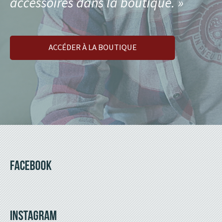
accessoires dans la boutique. »
ACCÉDER À LA BOUTIQUE
FACEBOOK
INSTAGRAM