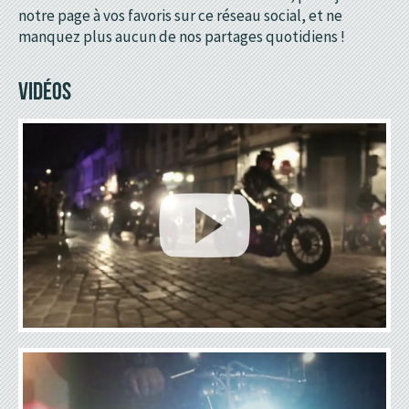
notre page à vos favoris sur ce réseau social, et ne
manquez plus aucun de nos partages quotidiens !
VIDÉOS