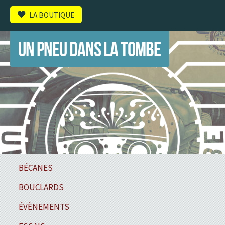
LA BOUTIQUE
UN PNEU DANS LA TOMBE
BÉCANES
BOUCLARDS
ÉVÈNEMENTS