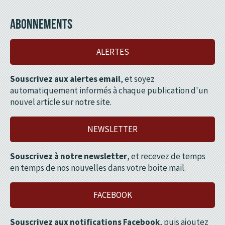
ABONNEMENTS
ALERTES
Souscrivez aux alertes email
, et soyez
automatiquement informés à chaque publication d'un
nouvel article sur notre site.
NEWSLETTER
Souscrivez à notre newsletter
, et recevez de temps
en temps de nos nouvelles dans votre boite mail.
FACEBOOK
Souscrivez aux notifications Facebook
, puis ajoutez