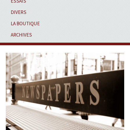
ESSAIS
DIVERS
LA BOUTIQUE
ARCHIVES