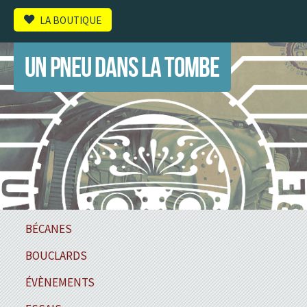
LA BOUTIQUE
UN PNEU DANS LA TOMBE
BÉCANES
BOUCLARDS
ÉVÈNEMENTS