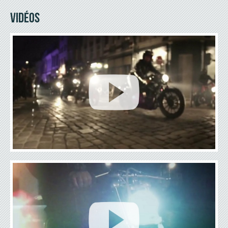
VIDÉOS