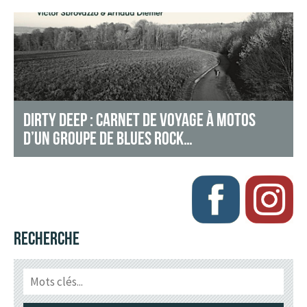
DIRTY DEEP : CARNET DE VOYAGE À MOTOS
D’UN GROUPE DE BLUES ROCK…
RECHERCHE