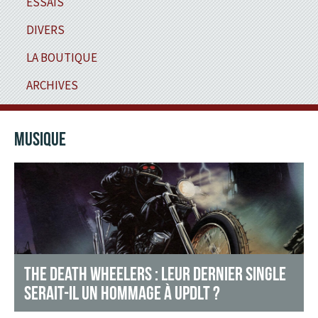
ESSAIS
DIVERS
LA BOUTIQUE
ARCHIVES
MUSIQUE
THE DEATH WHEELERS : LEUR DERNIER SINGLE
SERAIT-IL UN HOMMAGE À UPDLT ?