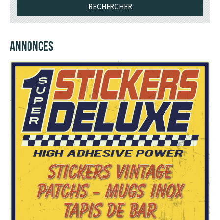
ANNONCES