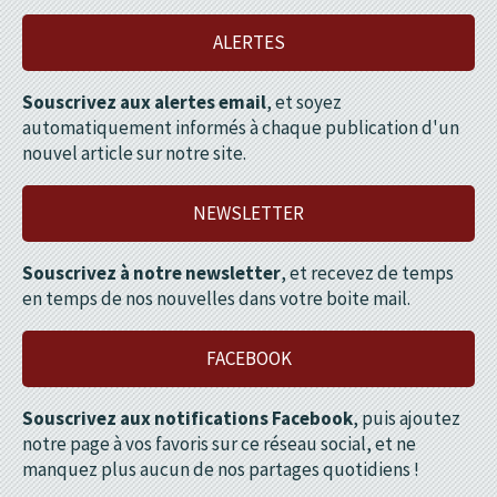
ALERTES
Souscrivez aux alertes email
, et soyez
automatiquement informés à chaque publication d'un
nouvel article sur notre site.
NEWSLETTER
Souscrivez à notre newsletter
, et recevez de temps
en temps de nos nouvelles dans votre boite mail.
FACEBOOK
Souscrivez aux notifications Facebook
, puis ajoutez
notre page à vos favoris sur ce réseau social, et ne
manquez plus aucun de nos partages quotidiens !