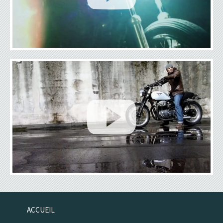
ACCUEIL