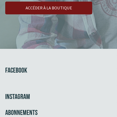
ACCÉDER À LA BOUTIQUE
FACEBOOK
INSTAGRAM
ABONNEMENTS