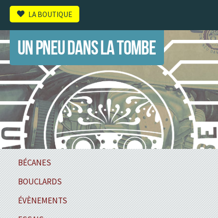
LA BOUTIQUE
UN PNEU DANS LA TOMBE
BÉCANES
BOUCLARDS
ÉVÈNEMENTS