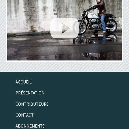
ACCUEIL
PRÉSENTATION
CONTRIBUTEURS
CONTACT
ABONNEMENTS