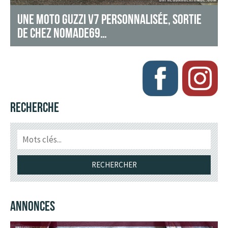
UNE MOTO GUZZI V7 PERSONNALISÉE, SORTIE
DE CHEZ NOMADE69…
RECHERCHE
ANNONCES