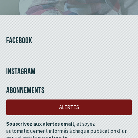
FACEBOOK
INSTAGRAM
ABONNEMENTS
ALERTES
Souscrivez aux alertes email
, et soyez
automatiquement informés à chaque publication d'un