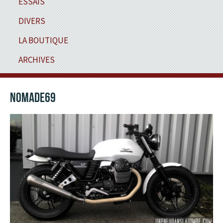
ESSAIS
DIVERS
LA BOUTIQUE
ARCHIVES
NOMADE69