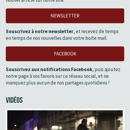
nouvel article sur notre site.
NEWSLETTER
Souscrivez à notre newsletter
, et recevez de temps
en temps de nos nouvelles dans votre boite mail.
FACEBOOK
Souscrivez aux notifications Facebook
, puis ajoutez
notre page à vos favoris sur ce réseau social, et ne
manquez plus aucun de nos partages quotidiens !
VIDÉOS