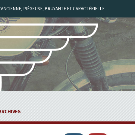
L'ANCIENNE, PIÉGEUSE, BRUYANTE ET CARACTÉRIELLE…
ARCHIVES