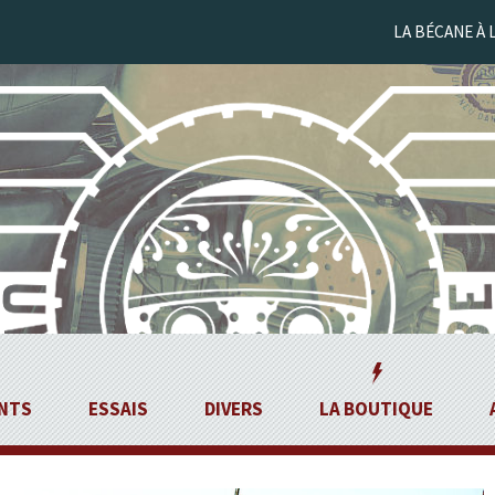
LA BÉCANE À 
NTS
ESSAIS
DIVERS
LA BOUTIQUE