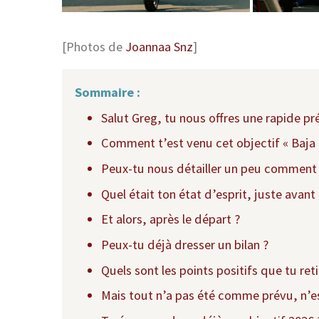
[Photos de
Joannaa Snz
]
Sommaire :
Salut Greg, tu nous offres une rapide pr
Comment t’est venu cet objectif « Baja 
Peux-tu nous détailler un peu comment t
Quel était ton état d’esprit, juste avant 
Et alors, après le départ ?
Peux-tu déjà dresser un bilan ?
Quels sont les points positifs que tu ret
Mais tout n’a pas été comme prévu, n’e