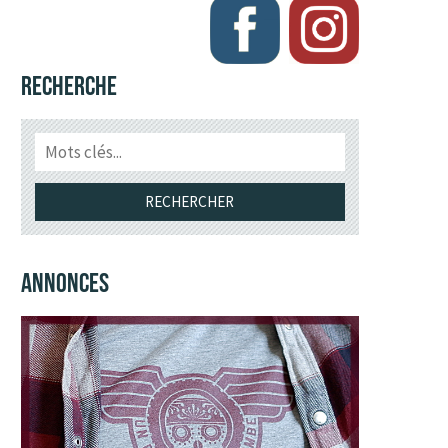
RECHERCHE
ANNONCES