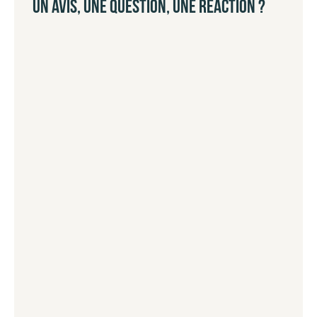
UN AVIS, UNE QUESTION, UNE RÉACTION ?