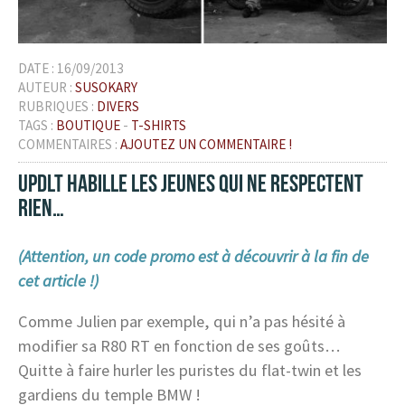
DATE :
16/09/2013
AUTEUR :
SUSOKARY
RUBRIQUES :
DIVERS
TAGS :
BOUTIQUE
-
T-SHIRTS
COMMENTAIRES :
AJOUTEZ UN COMMENTAIRE !
UPDLT HABILLE LES JEUNES QUI NE RESPECTENT
RIEN…
(Attention, un code promo est à découvrir à la fin de
cet article !)
Comme Julien par exemple, qui n’a pas hésité à
modifier sa R80 RT en fonction de ses goûts…
Quitte à faire hurler les puristes du flat-twin et les
gardiens du temple BMW !