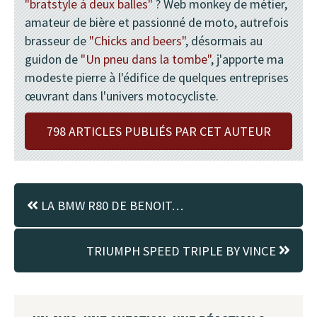
"bratstyle à deux balles"
? Web monkey de métier,
amateur de bière et passionné de moto, autrefois
brasseur de
"Chicks and beers"
, désormais au
guidon de
"Un pneu dans la tombe"
, j'apporte ma
modeste pierre à l'édifice de quelques entreprises
œuvrant dans l'univers motocycliste.
798 ARTICLES PUBLIÉS PAR CET AUTEUR
LA BMW R80 DE BENOIT…
TRIUMPH SPEED TRIPLE BY VINCE