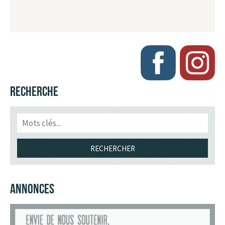
RECHERCHE
ANNONCES