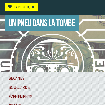
LA BOUTIQUE
UN PNEU DANS LA TOMBE
BÉCANES
BOUCLARDS
ÉVÈNEMENTS