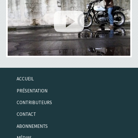
ACCUEIL
PRÉSENTATION
CONTRIBUTEURS
CONTACT
ABONNEMENTS
MÉDIAS