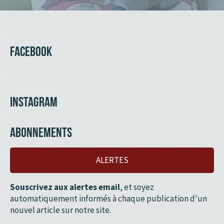
FACEBOOK
INSTAGRAM
ABONNEMENTS
ALERTES
Souscrivez aux alertes email
, et soyez
automatiquement informés à chaque publication d'un
nouvel article sur notre site.