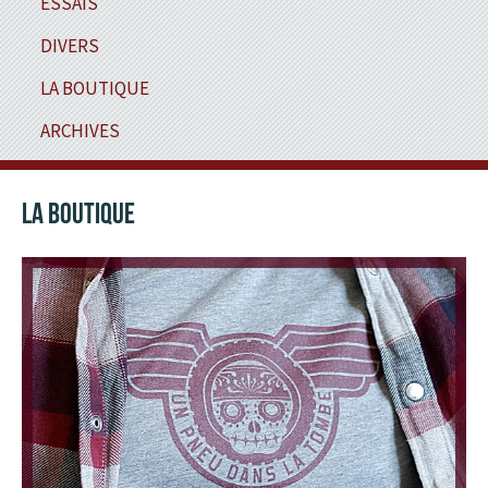
ESSAIS
DIVERS
LA BOUTIQUE
ARCHIVES
LA BOUTIQUE