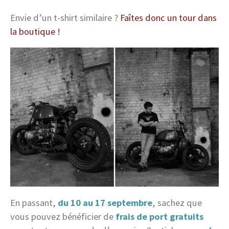
Envie d’un t-shirt similaire ?
Faîtes donc un tour dans
la boutique !
En passant,
du 10 au 17 septembre
, sachez que
vous pouvez bénéficier de
frais de port gratuits