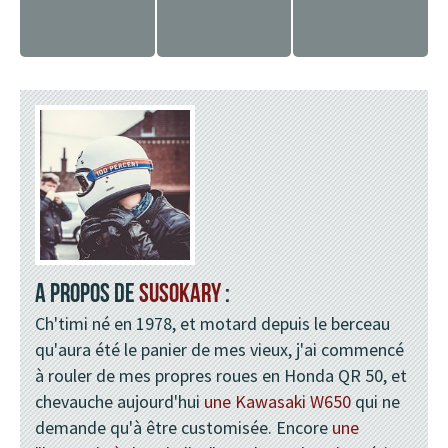
A PROPOS DE
SUSOKARY
:
Ch'timi né en 1978, et motard depuis le berceau
qu'aura été le panier de mes vieux, j'ai commencé
à rouler de mes propres roues en Honda QR 50, et
chevauche aujourd'hui
une Kawasaki W650
qui ne
demande qu'à être customisée. Encore
une