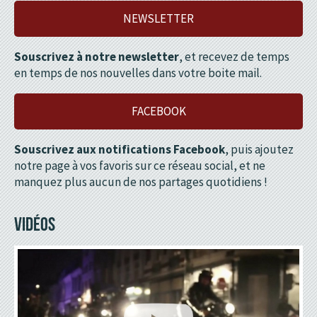
NEWSLETTER
Souscrivez à notre newsletter
, et recevez de temps
en temps de nos nouvelles dans votre boite mail.
FACEBOOK
Souscrivez aux notifications Facebook
, puis ajoutez
notre page à vos favoris sur ce réseau social, et ne
manquez plus aucun de nos partages quotidiens !
VIDÉOS