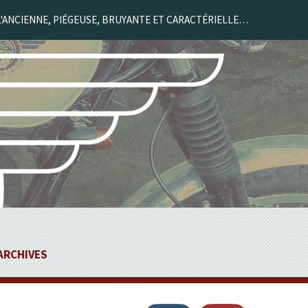
L'ANCIENNE, PIÉGEUSE, BRUYANTE ET CARACTÉRIELLE…
ARCHIVES