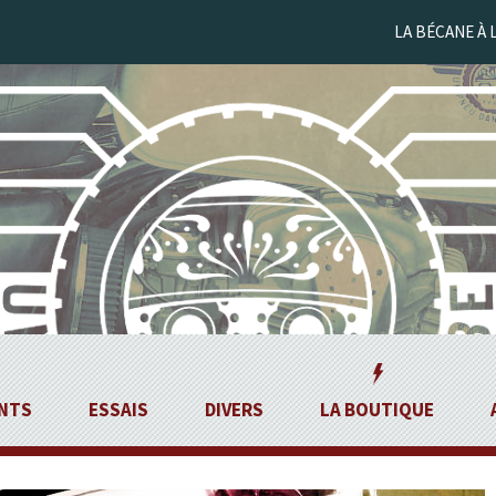
LA BÉCANE À 
NTS
ESSAIS
DIVERS
LA BOUTIQUE