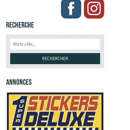
RECHERCHE
ANNONCES