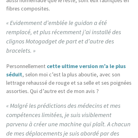
aussi homemade que le reste, sont eux fabriqués en
fibres composites.
« Evidemment d’emblée le guidon a été
remplacé, et plus récemment j’ai installé des
clignos Motogadget de part et d’autre des
bracelets. »
Personnellement
cette ultime version m’a le plus
séduit
, selon moi c’est la plus aboutie, avec son
lettrage rehaussé de rouge et sa selle et ses poignées
assorties. Qui d’autre est de mon avis ?
« Malgré les prédictions des médecins et mes
compétences limitées, je suis visiblement
parvenu à créer une machine qui plaît. A chacun
de mes déplacements je suis abordé par des