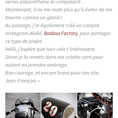
vernis polyuréthane bi-composant…
Maintenant, il ne me reste plus qu’à éviter de me
bourrer comme un gland !
Au passage, j’ai également créé un compte
Instagram dédié,
Badass Factory
, pour partager
ce type de projet.
Voilà, j’espère que tout cela t’intéressera.
Sinon je la remets dans ma culotte sans pour
autant en prendre ombrage.
Bon courage, et encore bravo pour ton site.
Jean-François »