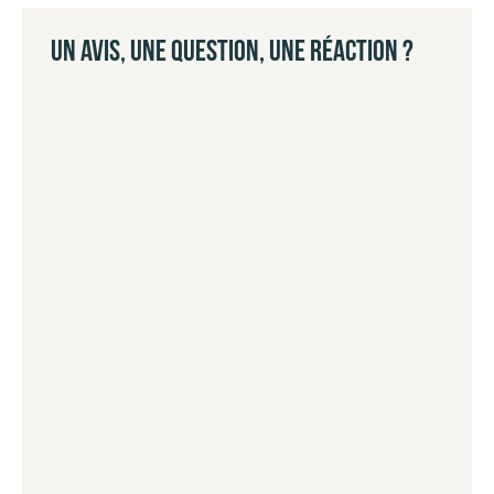
UN AVIS, UNE QUESTION, UNE RÉACTION ?