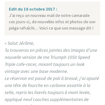
Edit du 18 octobre 2017 :
J’ai reçu un nouveau mail de notre camarade
ces jours-ci, de nouvelles infos et photos de son
piège rafraîchi… Voici ce que son message dit !
« Salut Jérôme,
Tu trouveras en pièces jointes des images d’une
nouvelle version de ma Triumph 1050 Speed
Triple cafe-racer, mixant toujours un look
vintage avec une base moderne.
Le réservoir est passé de poli à brossé, j’ai ajouté
une tête de fourche en carbone assortie à la
selle, repris les liserés toujours à main levée,
appliqué neuf couches supplémentaires de