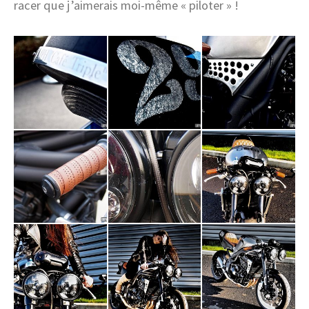
racer que j’aimerais moi-même « piloter » !