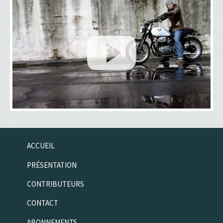
ACCUEIL
PRÉSENTATION
CONTRIBUTEURS
CONTACT
ABONNEMENTS