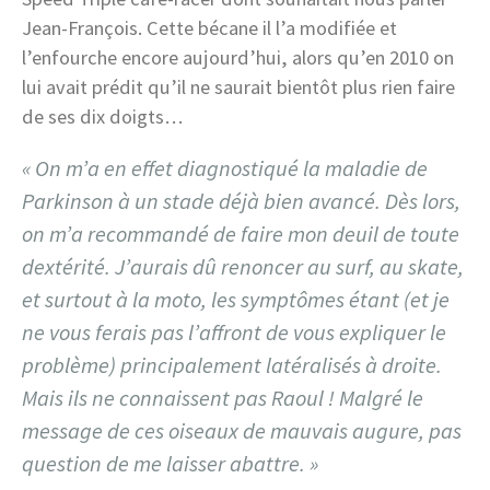
Jean-François. Cette bécane il l’a modifiée et
l’enfourche encore aujourd’hui, alors qu’en 2010 on
lui avait prédit qu’il ne saurait bientôt plus rien faire
de ses dix doigts…
« On m’a en effet diagnostiqué la maladie de
Parkinson à un stade déjà bien avancé. Dès lors,
on m’a recommandé de faire mon deuil de toute
dextérité. J’aurais dû renoncer au surf, au skate,
et surtout à la moto, les symptômes étant (et je
ne vous ferais pas l’affront de vous expliquer le
problème) principalement latéralisés à droite.
Mais ils ne connaissent pas Raoul ! Malgré le
message de ces oiseaux de mauvais augure, pas
question de me laisser abattre. »