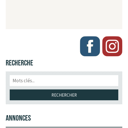
RECHERCHE
ANNONCES