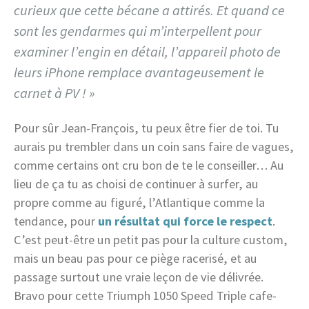
curieux que cette bécane a attirés. Et quand ce
sont les gendarmes qui m’interpellent pour
examiner l’engin en détail, l’appareil photo de
leurs iPhone remplace avantageusement le
carnet à PV ! »
Pour sûr Jean-François, tu peux être fier de toi. Tu
aurais pu trembler dans un coin sans faire de vagues,
comme certains ont cru bon de te le conseiller… Au
lieu de ça tu as choisi de continuer à surfer, au
propre comme au figuré, l’Atlantique comme la
tendance, pour
un résultat qui force le respect
.
C’est peut-être un petit pas pour la culture custom,
mais un beau pas pour ce piège racerisé, et au
passage surtout une vraie leçon de vie délivrée.
Bravo pour cette Triumph 1050 Speed Triple cafe-