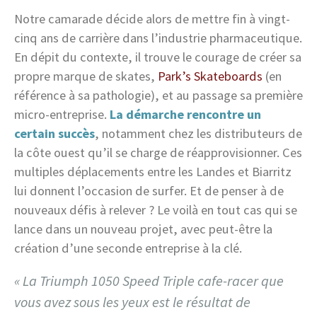
Notre camarade décide alors de mettre fin à vingt-
cinq ans de carrière dans l’industrie pharmaceutique.
En dépit du contexte, il trouve le courage de créer sa
propre marque de skates,
Park’s Skateboards
(en
référence à sa pathologie), et au passage sa première
micro-entreprise.
La démarche rencontre un
certain succès
, notamment chez les distributeurs de
la côte ouest qu’il se charge de réapprovisionner. Ces
multiples déplacements entre les Landes et Biarritz
lui donnent l’occasion de surfer. Et de penser à de
nouveaux défis à relever ? Le voilà en tout cas qui se
lance dans un nouveau projet, avec peut-être la
création d’une seconde entreprise à la clé.
« La Triumph 1050 Speed Triple cafe-racer que
vous avez sous les yeux est le résultat de