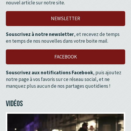
nouvel article sur notre site.
NEWSLETTER
Souscrivez à notre newsletter
, et recevez de temps
en temps de nos nouvelles dans votre boite mail.
FACEBOOK
Souscrivez aux notifications Facebook
, puis ajoutez
notre page à vos favoris sur ce réseau social, et ne
manquez plus aucun de nos partages quotidiens !
VIDÉOS