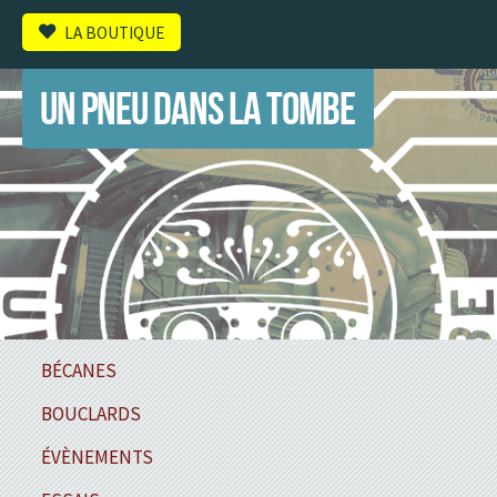
LA BOUTIQUE
UN PNEU DANS LA TOMBE
BÉCANES
BOUCLARDS
ÉVÈNEMENTS