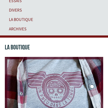
ESSAIS
DIVERS
LA BOUTIQUE
ARCHIVES
LA BOUTIQUE