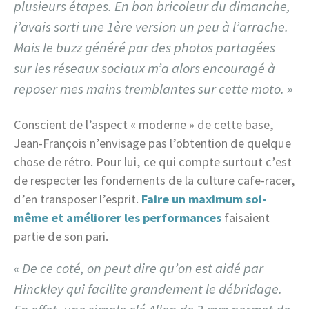
plusieurs étapes. En bon bricoleur du dimanche,
j’avais sorti une 1ère version un peu à l’arrache.
Mais le buzz généré par des photos partagées
sur les réseaux sociaux m’a alors encouragé à
reposer mes mains tremblantes sur cette moto. »
Conscient de l’aspect « moderne » de cette base,
Jean-François n’envisage pas l’obtention de quelque
chose de rétro. Pour lui, ce qui compte surtout c’est
de respecter les fondements de la culture cafe-racer,
d’en transposer l’esprit.
Faire un maximum soi-
même et améliorer les performances
faisaient
partie de son pari.
« De ce coté, on peut dire qu’on est aidé par
Hinckley qui facilite grandement le débridage.