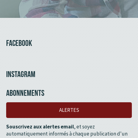
FACEBOOK
INSTAGRAM
ABONNEMENTS
ALERTES
Souscrivez aux alertes email
, et soyez
automatiquement informés à chaque publication d'un