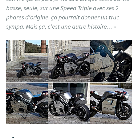
basse, seule, sur une Speed Triple avec ses 2
phares d’origine, ça pourrait donner un truc
sympa. Mais ça, c’est une autre histoire… »