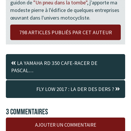
guidon de
"Un pneu dans la tombe"
, j'apporte ma
modeste pierre à l'édifice de quelques entreprises
œuvrant dans l'univers motocycliste.
798 ARTICLES PUBLIÉS PAR CET AUTEUR
LA YAMAHA RD 350 CAFE-RACER DE
PASCAL…
FLY LOW 2017 : LA DER DES DERS ?
3 COMMENTAIRES
AJOUTER UN COMMENTAIRE