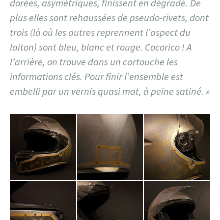
dorées, asymétriques, finissent en dégradé. De
plus elles sont rehaussées de pseudo-rivets, dont
trois (là où les autres reprennent l’aspect du
laiton) sont bleu, blanc et rouge. Cocorico ! A
l’arrière, on trouve dans un cartouche les
informations clés. Pour finir l’ensemble est
embelli par un vernis quasi mat, à peine satiné. »