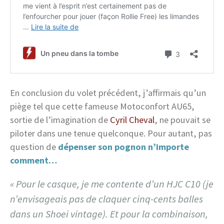
En conclusion du volet précédent, j’affirmais qu’un
piège tel que cette fameuse Motoconfort AU65,
sortie de l’imagination de
Cyril Cheval
, ne pouvait se
piloter dans une tenue quelconque. Pour autant, pas
question de
dépenser son pognon n’importe
comment…
« Pour le casque, je me contente d’un HJC C10 (je
n’envisageais pas de claquer cinq-cents balles
dans un Shoei vintage). Et pour la combinaison,