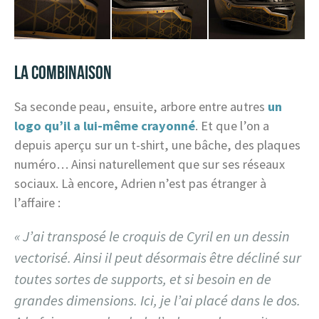
LA COMBINAISON
Sa seconde peau, ensuite, arbore entre autres
un
logo qu’il a lui-même crayonné
. Et que l’on a
depuis aperçu sur un t-shirt, une bâche, des plaques
numéro… Ainsi naturellement que sur ses réseaux
sociaux. Là encore, Adrien n’est pas étranger à
l’affaire :
« J’ai transposé le croquis de Cyril en un dessin
vectorisé. Ainsi il peut désormais être décliné sur
toutes sortes de supports, et si besoin en de
grandes dimensions. Ici, je l’ai placé dans le dos.