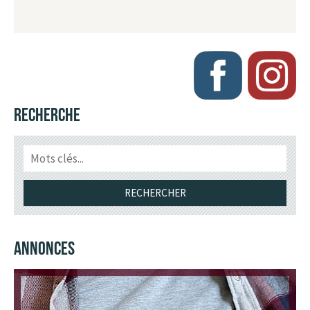
RECHERCHE
ANNONCES