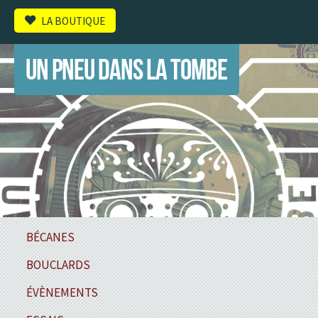
LA BOUTIQUE
UN PNEU DANS LA TOMBE
BÉCANES
BOUCLARDS
ÉVÈNEMENTS