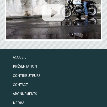
ACCUEIL
PRÉSENTATION
CONTRIBUTEURS
CONTACT
ABONNEMENTS
MÉDIAS