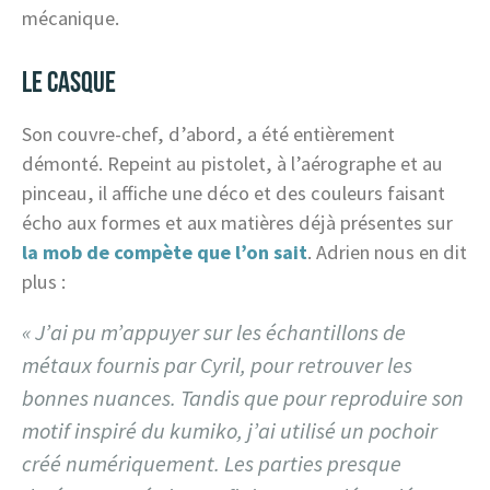
mécanique.
LE CASQUE
Son couvre-chef, d’abord, a été entièrement
démonté. Repeint au pistolet, à l’aérographe et au
pinceau, il affiche une déco et des couleurs faisant
écho aux formes et aux matières déjà présentes sur
la mob de compète que l’on sait
. Adrien nous en dit
plus :
« J’ai pu m’appuyer sur les échantillons de
métaux fournis par Cyril, pour retrouver les
bonnes nuances. Tandis que pour reproduire son
motif inspiré du kumiko, j’ai utilisé un pochoir
créé numériquement. Les parties presque