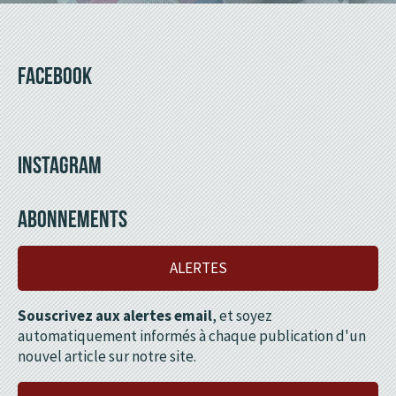
FACEBOOK
INSTAGRAM
ABONNEMENTS
ALERTES
Souscrivez aux alertes email
, et soyez
automatiquement informés à chaque publication d'un
nouvel article sur notre site.