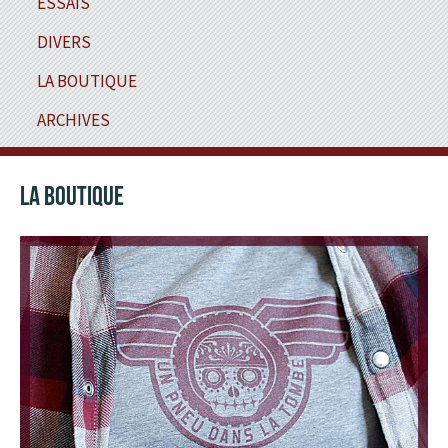
ESSAIS
DIVERS
LA BOUTIQUE
ARCHIVES
LA BOUTIQUE