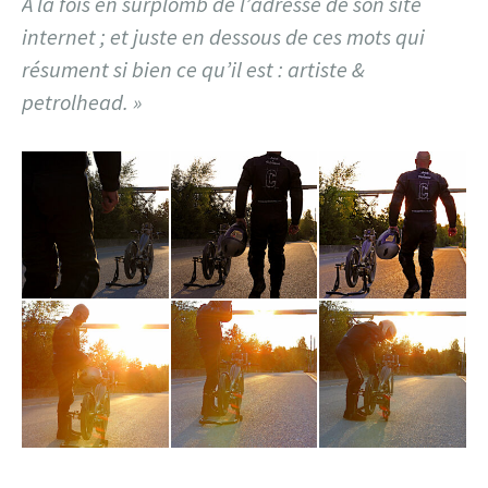
A la fois en surplomb de l’adresse de son site
internet ; et juste en dessous de ces mots qui
résument si bien ce qu’il est : artiste &
petrolhead. »