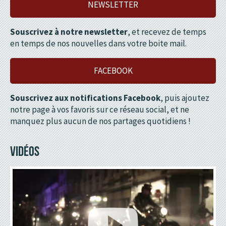
NEWSLETTER
Souscrivez à notre newsletter
, et recevez de temps
en temps de nos nouvelles dans votre boite mail.
FACEBOOK
Souscrivez aux notifications Facebook
, puis ajoutez
notre page à vos favoris sur ce réseau social, et ne
manquez plus aucun de nos partages quotidiens !
VIDÉOS