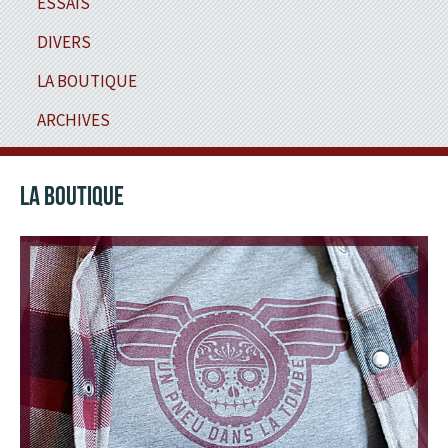
ESSAIS
DIVERS
LA BOUTIQUE
ARCHIVES
LA BOUTIQUE