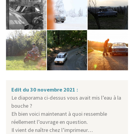
Edit du 30 novembre 2021 :
Le diaporama ci-dessus vous avait mis l’eau à la
bouche ?
Eh bien voici maintenant à quoi ressemble
réellement l’ouvrage en question.
Il vient de naître chez l’imprimeur…