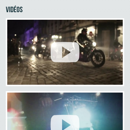
VIDÉOS