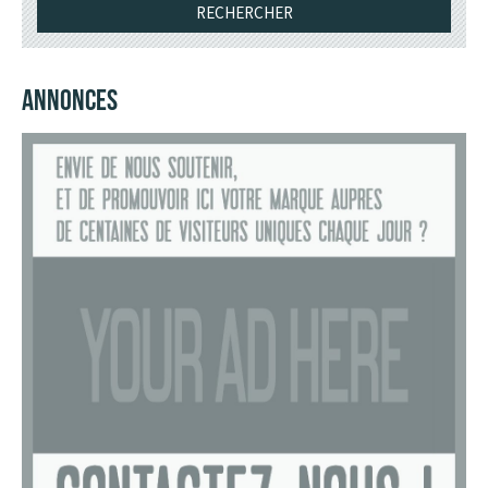
ANNONCES