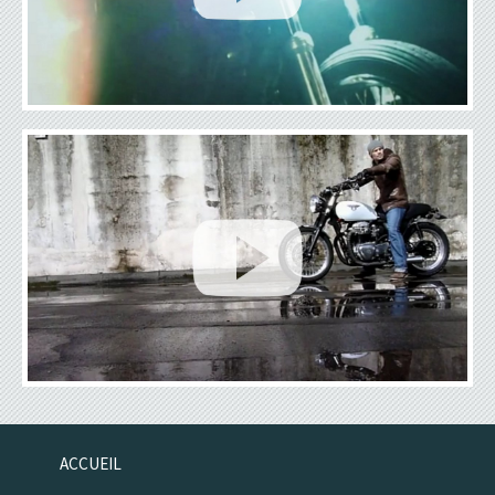
ACCUEIL