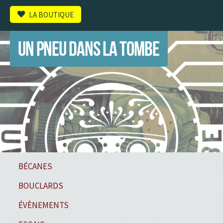
LA BOUTIQUE
UN PNEU DANS LA TOMBE
BÉCANES
BOUCLARDS
ÉVÈNEMENTS