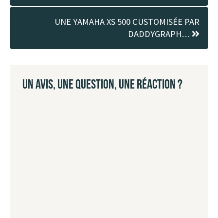
UNE YAMAHA XS 500 CUSTOMISÉE PAR
DADDYGRAPH…
UN AVIS, UNE QUESTION, UNE RÉACTION ?