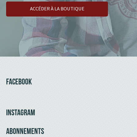
ACCÉDER À LA BOUTIQUE
FACEBOOK
INSTAGRAM
ABONNEMENTS