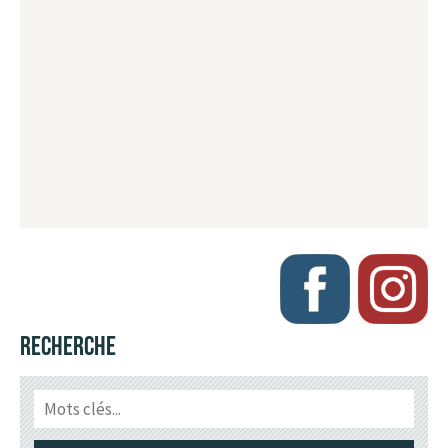
RECHERCHE