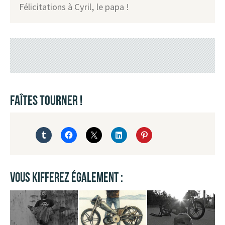
Félicitations à Cyril, le papa !
FAÎTES TOURNER !
VOUS KIFFEREZ ÉGALEMENT :