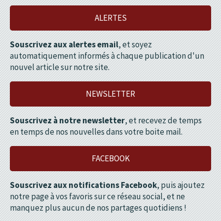
ALERTES
Souscrivez aux alertes email
, et soyez
automatiquement informés à chaque publication d'un
nouvel article sur notre site.
NEWSLETTER
Souscrivez à notre newsletter
, et recevez de temps
en temps de nos nouvelles dans votre boite mail.
FACEBOOK
Souscrivez aux notifications Facebook
, puis ajoutez
notre page à vos favoris sur ce réseau social, et ne
manquez plus aucun de nos partages quotidiens !