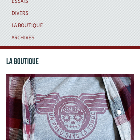
ESSAIS
DIVERS
LA BOUTIQUE
ARCHIVES
LA BOUTIQUE