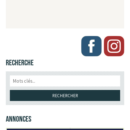
RECHERCHE
ANNONCES