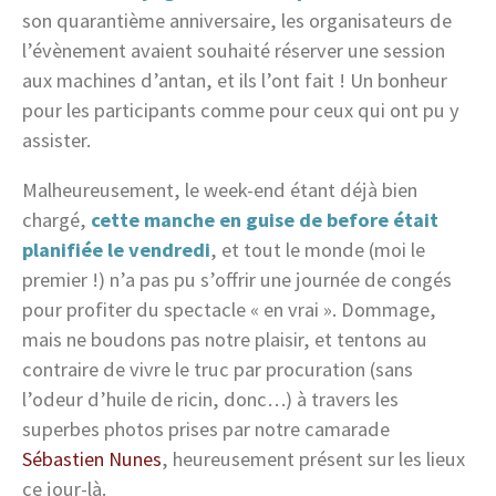
son quarantième anniversaire, les organisateurs de
l’évènement avaient souhaité réserver une session
aux machines d’antan, et ils l’ont fait ! Un bonheur
pour les participants comme pour ceux qui ont pu y
assister.
Malheureusement, le week-end étant déjà bien
chargé,
cette manche en guise de before était
planifiée le vendredi
, et tout le monde (moi le
premier !) n’a pas pu s’offrir une journée de congés
pour profiter du spectacle « en vrai ». Dommage,
mais ne boudons pas notre plaisir, et tentons au
contraire de vivre le truc par procuration (sans
l’odeur d’huile de ricin, donc…) à travers les
superbes photos prises par notre camarade
Sébastien Nunes
, heureusement présent sur les lieux
ce jour-là.