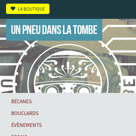
LA BOUTIQUE
UN PNEU DANS LA TOMBE
BÉCANES
BOUCLARDS
ÉVÈNEMENTS