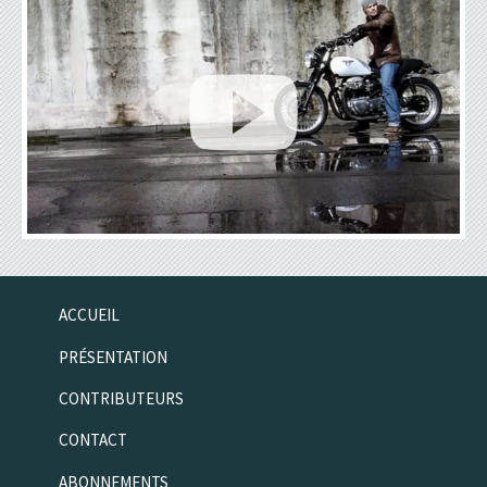
ACCUEIL
PRÉSENTATION
CONTRIBUTEURS
CONTACT
ABONNEMENTS