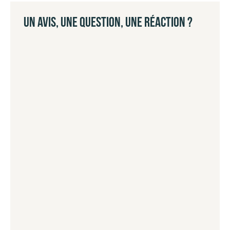
UN AVIS, UNE QUESTION, UNE RÉACTION ?