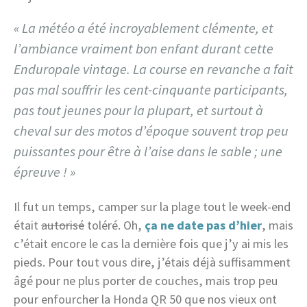
« La météo a été incroyablement clémente, et
l’ambiance vraiment bon enfant durant cette
Enduropale vintage. La course en revanche a fait
pas mal souffrir les cent-cinquante participants,
pas tout jeunes pour la plupart, et surtout à
cheval sur des motos d’époque souvent trop peu
puissantes pour être à l’aise dans le sable ; une
épreuve ! »
Il fut un temps, camper sur la plage tout le week-end
était
autorisé
toléré. Oh,
ça ne date pas d’hier
, mais
c’était encore le cas la dernière fois que j’y ai mis les
pieds. Pour tout vous dire, j’étais déjà suffisamment
âgé pour ne plus porter de couches, mais trop peu
pour enfourcher la Honda QR 50 que nos vieux ont