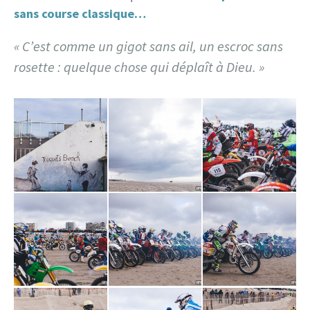
sans course classique…
« C’est comme un gigot sans ail, un escroc sans
rosette : quelque chose qui déplaît à Dieu. »