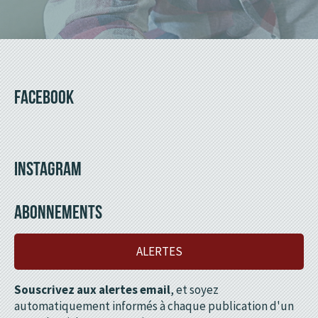
FACEBOOK
INSTAGRAM
ABONNEMENTS
ALERTES
Souscrivez aux alertes email
, et soyez
automatiquement informés à chaque publication d'un