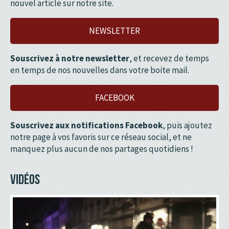
nouvel article sur notre site.
NEWSLETTER
Souscrivez à notre newsletter
, et recevez de temps
en temps de nos nouvelles dans votre boite mail.
FACEBOOK
Souscrivez aux notifications Facebook
, puis ajoutez
notre page à vos favoris sur ce réseau social, et ne
manquez plus aucun de nos partages quotidiens !
VIDÉOS