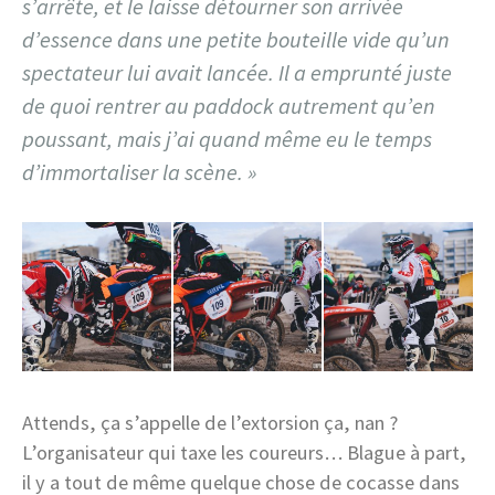
s’arrête, et le laisse détourner son arrivée
d’essence dans une petite bouteille vide qu’un
spectateur lui avait lancée. Il a emprunté juste
de quoi rentrer au paddock autrement qu’en
poussant, mais j’ai quand même eu le temps
d’immortaliser la scène. »
Attends, ça s’appelle de l’extorsion ça, nan ?
L’organisateur qui taxe les coureurs… Blague à part,
il y a tout de même quelque chose de cocasse dans